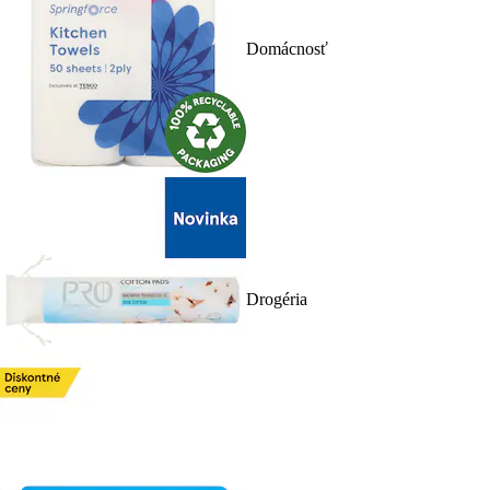
Domácnosť
Drogéria