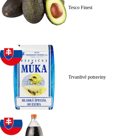
Tesco Finest
Trvanlivé potraviny