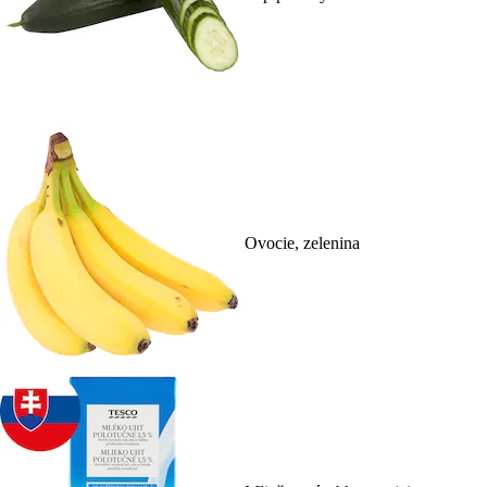
Ovocie, zelenina