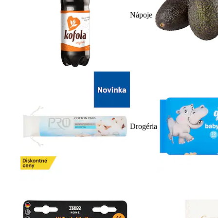
Nápoje
Drogéria