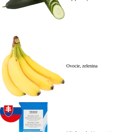
Ovocie, zelenina