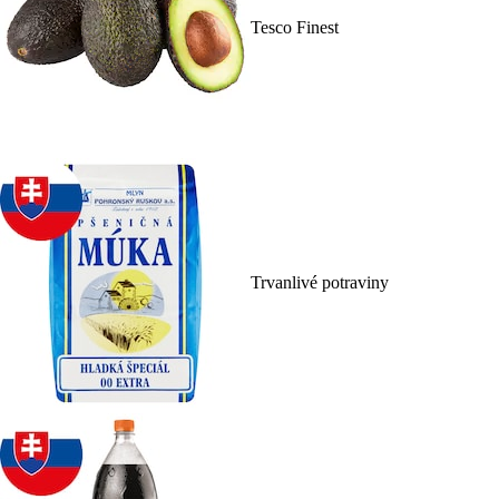
Tesco Finest
Trvanlivé potraviny