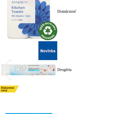
Domácnosť
Drogéria