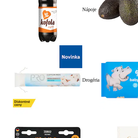
Nápoje
Drogéria