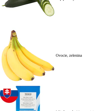
Ovocie, zelenina