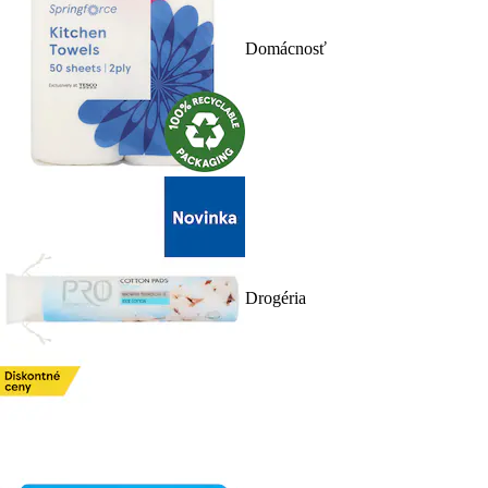
Domácnosť
Drogéria