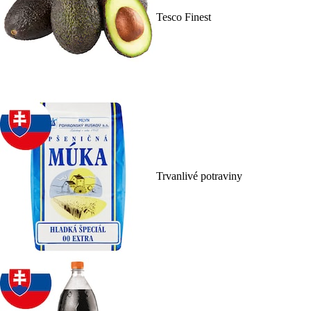
Tesco Finest
Trvanlivé potraviny