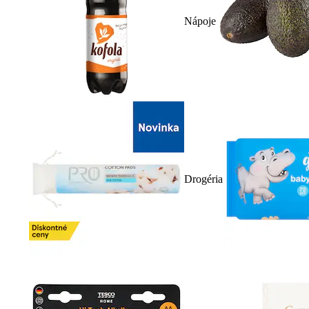
Nápoje
Drogéria