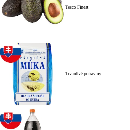
Tesco Finest
Trvanlivé potraviny