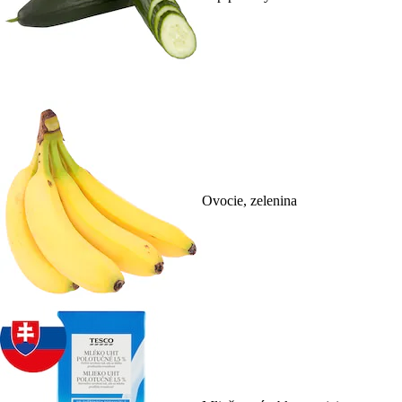
Ovocie, zelenina