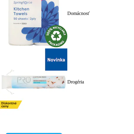
Domácnosť
Drogéria