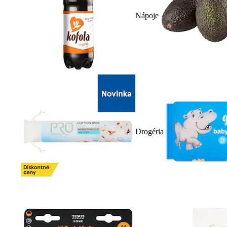
Nápoje
Drogéria