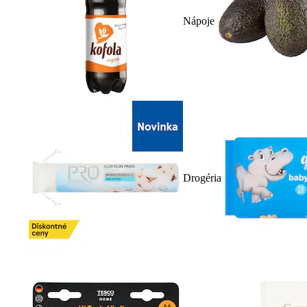
Nápoje
Drogéria