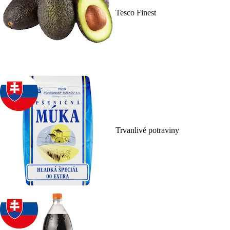
Tesco Finest
Trvanlivé potraviny