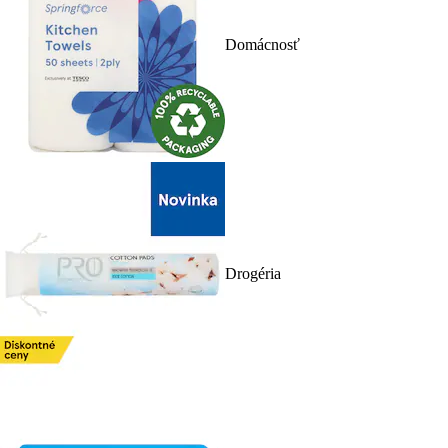
Domácnosť
Drogéria