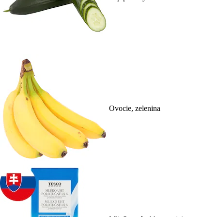
Ovocie, zelenina