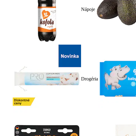
Nápoje
Drogéria