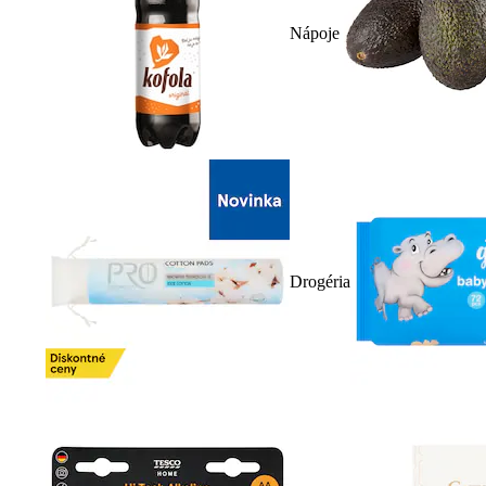
Nápoje
Drogéria