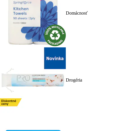
Domácnosť
Drogéria