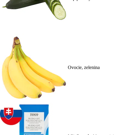
Ovocie, zelenina