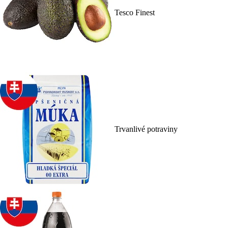
Tesco Finest
Trvanlivé potraviny