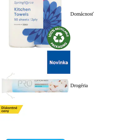
Domácnosť
Drogéria