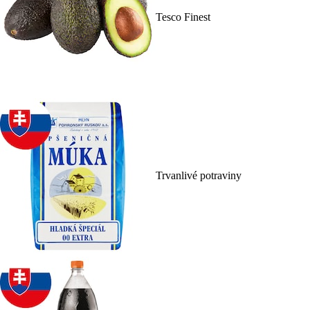
Tesco Finest
Trvanlivé potraviny