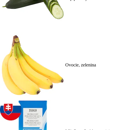
Ovocie, zelenina