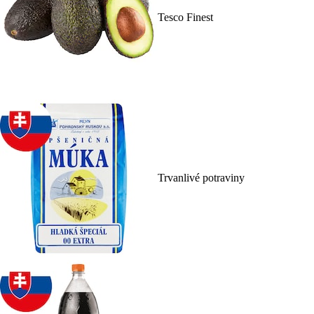
Tesco Finest
Trvanlivé potraviny