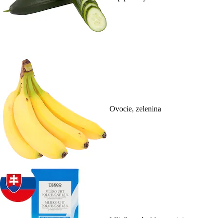
Ovocie, zelenina