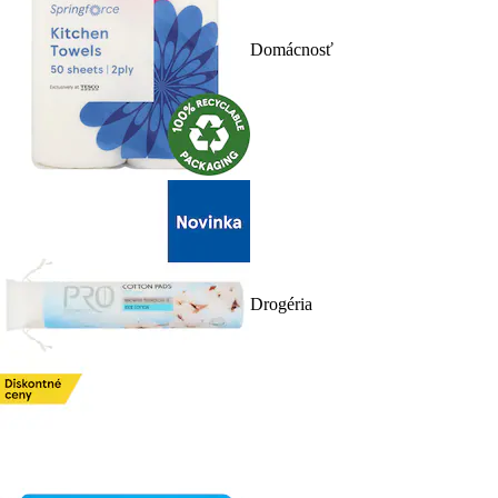
Domácnosť
Drogéria