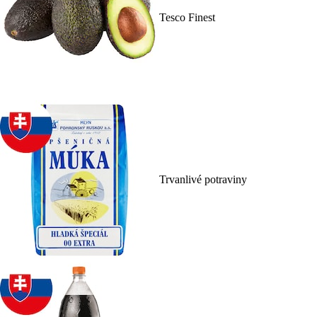
Tesco Finest
Trvanlivé potraviny