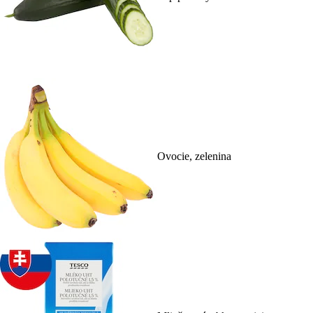
Ovocie, zelenina