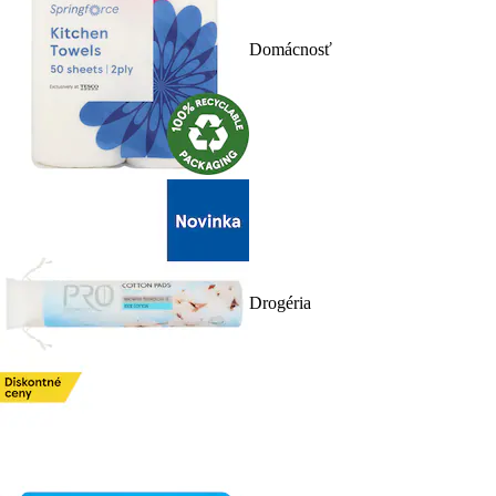
Domácnosť
Drogéria