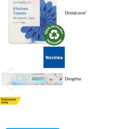
Domácnosť
Drogéria