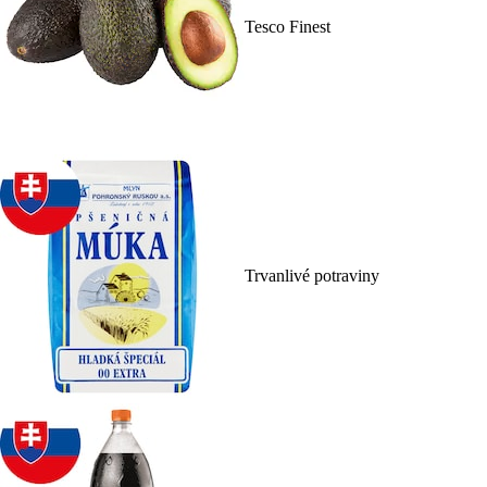
Tesco Finest
Trvanlivé potraviny