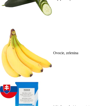
Ovocie, zelenina