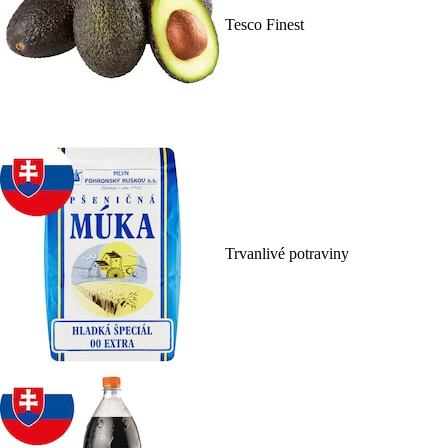
Tesco Finest
Trvanlivé potraviny