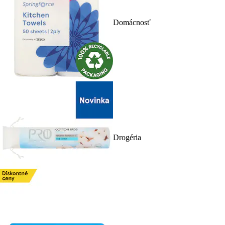
Domácnosť
Drogéria