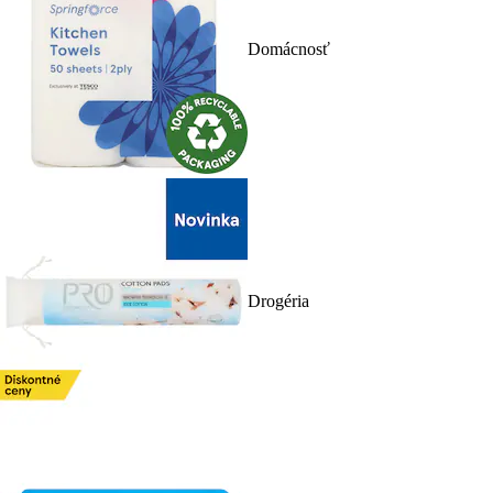
Domácnosť
Drogéria