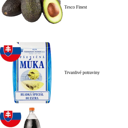
Tesco Finest
Trvanlivé potraviny