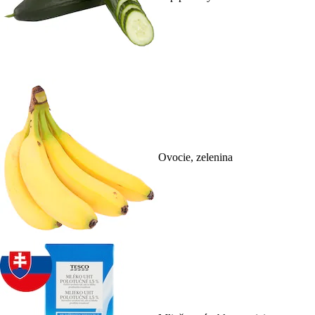
Ovocie, zelenina