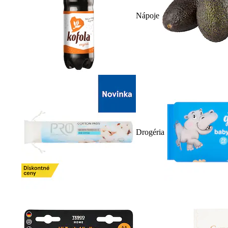
Nápoje
Drogéria