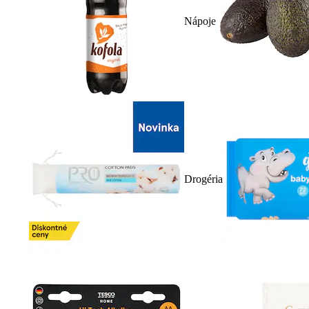
Nápoje
Drogéria