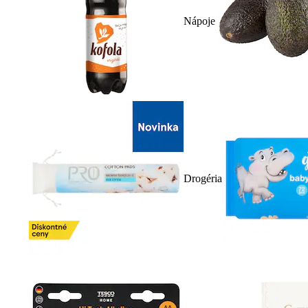
Nápoje
Drogéria