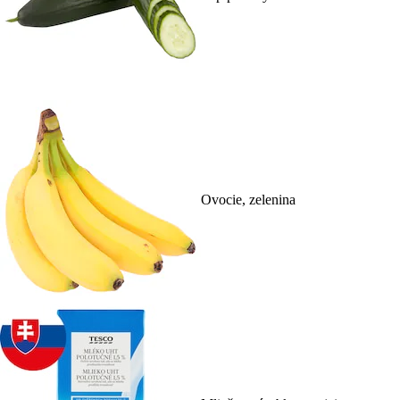
Ovocie, zelenina