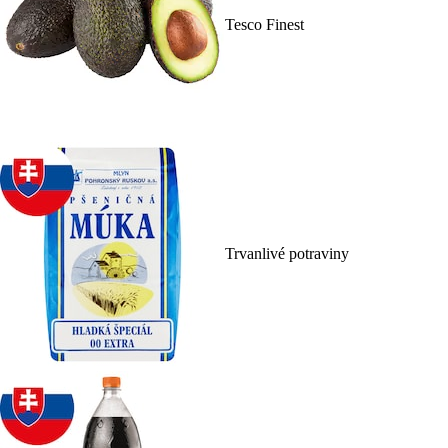
Tesco Finest
Trvanlivé potraviny