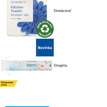
Domácnosť
Drogéria