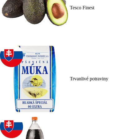
Tesco Finest
Trvanlivé potraviny