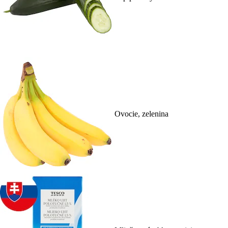
Ovocie, zelenina