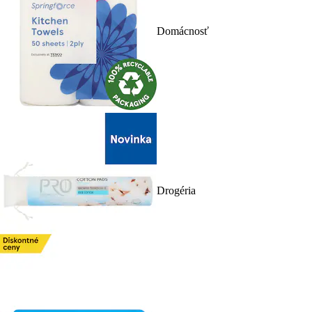
Domácnosť
Drogéria