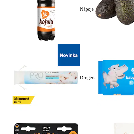
Nápoje
Drogéria