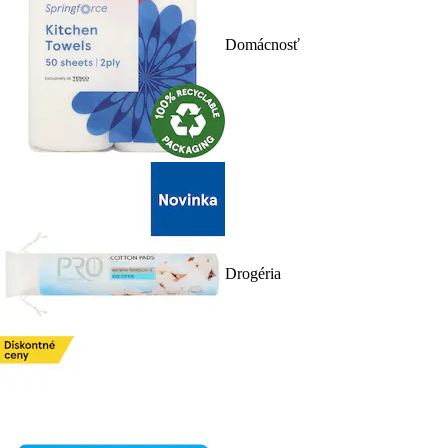
Domácnosť
Drogéria