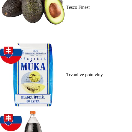
Tesco Finest
Trvanlivé potraviny