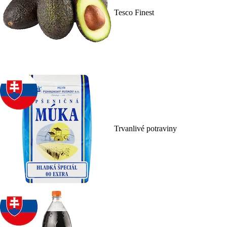
Tesco Finest
Trvanlivé potraviny