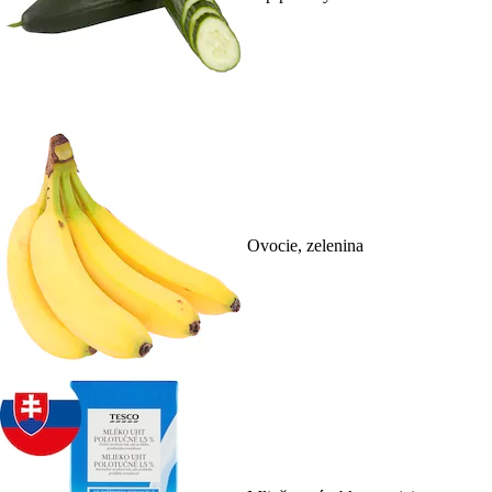
Ovocie, zelenina