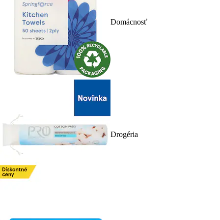
Domácnosť
Drogéria