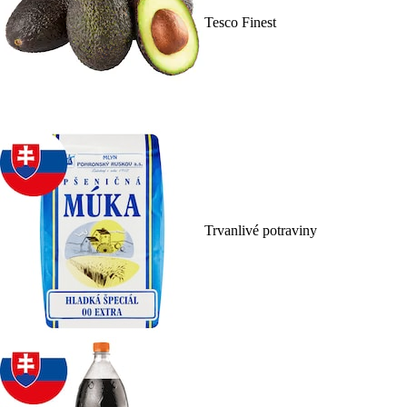
Tesco Finest
Trvanlivé potraviny