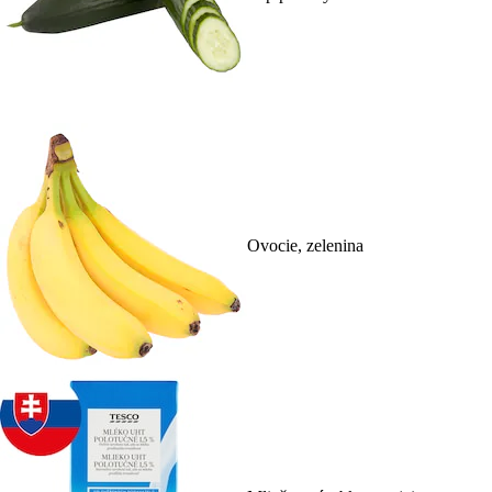
Ovocie, zelenina