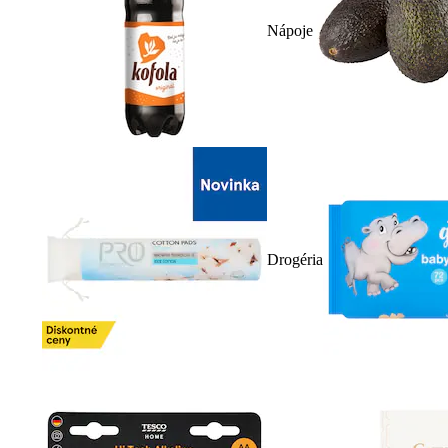
Nápoje
Drogéria