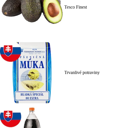
Tesco Finest
Trvanlivé potraviny