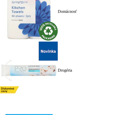
Domácnosť
Drogéria