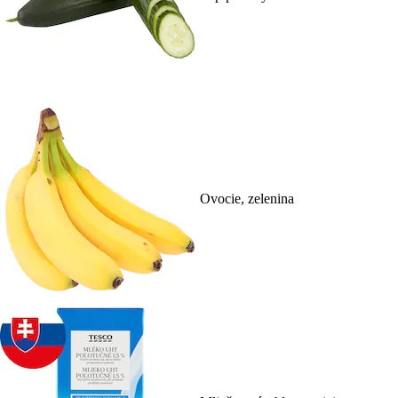
Ovocie, zelenina