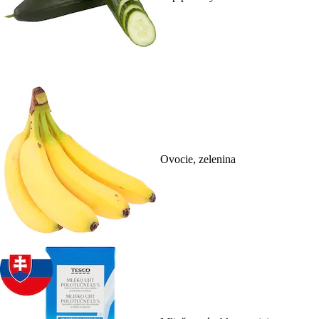
Ovocie, zelenina