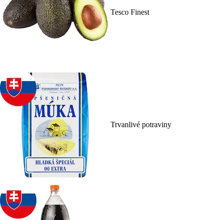
Tesco Finest
Trvanlivé potraviny