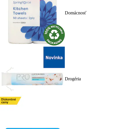
Domácnosť
Drogéria