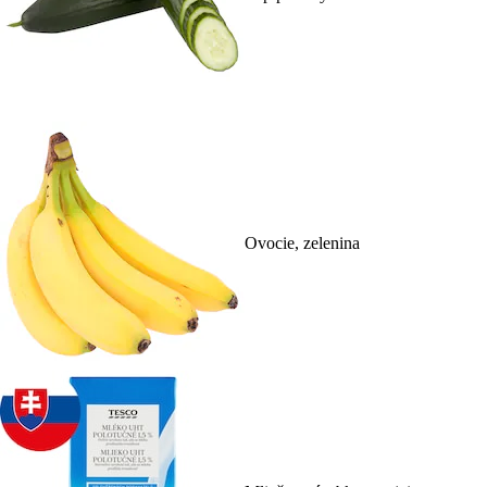
Ovocie, zelenina