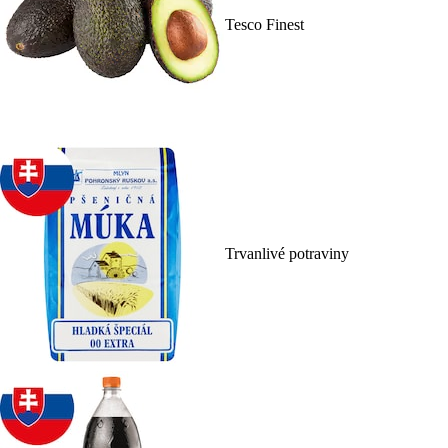
Tesco Finest
Trvanlivé potraviny