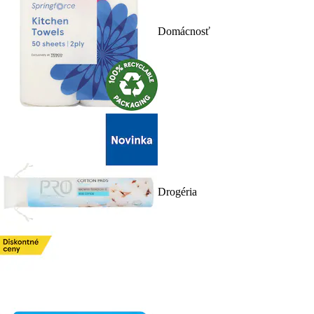
Domácnosť
Drogéria