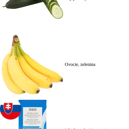
Ovocie, zelenina