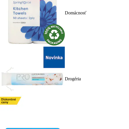
Domácnosť
Drogéria