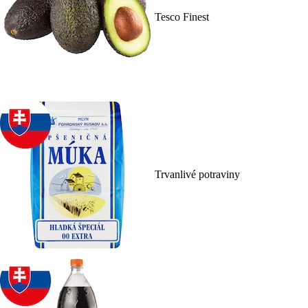
Tesco Finest
Trvanlivé potraviny