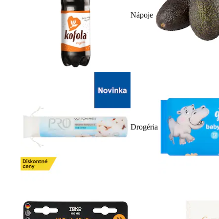
Nápoje
Drogéria