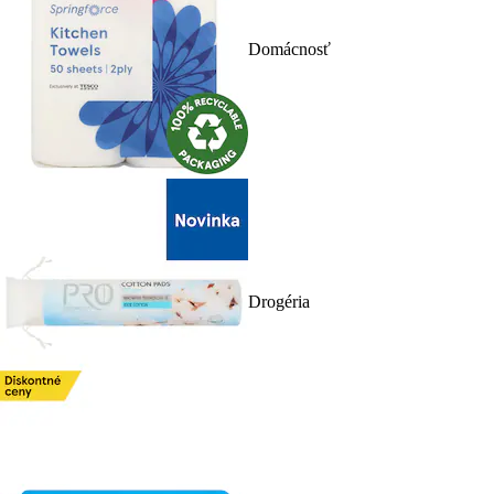
Domácnosť
Drogéria