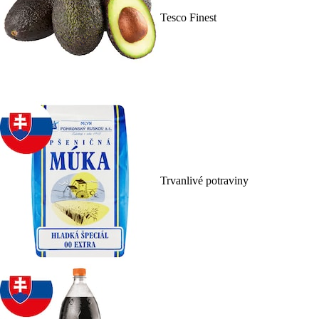
Tesco Finest
Trvanlivé potraviny