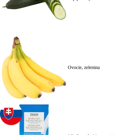
Ovocie, zelenina