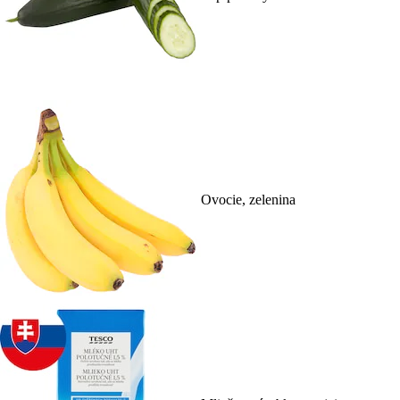
Ovocie, zelenina