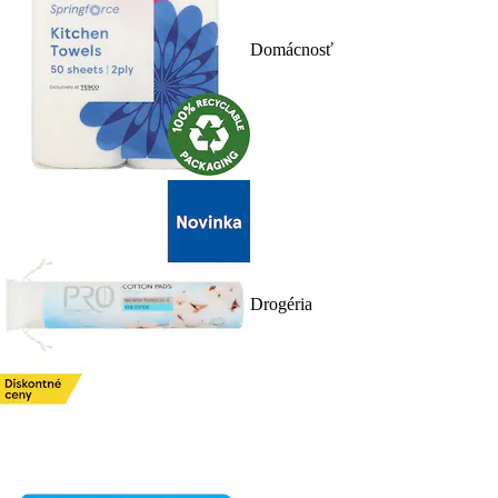
Domácnosť
Drogéria