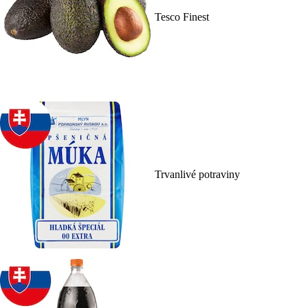
Tesco Finest
Trvanlivé potraviny