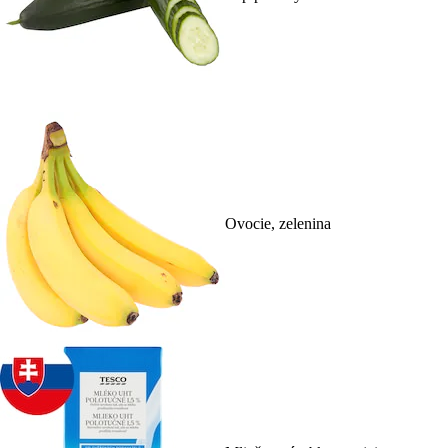
Ovocie, zelenina