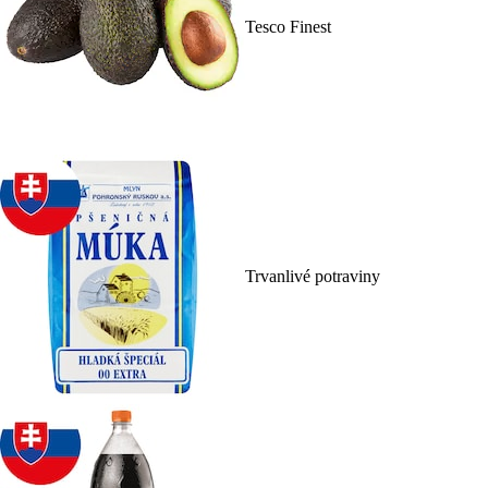
Tesco Finest
Trvanlivé potraviny