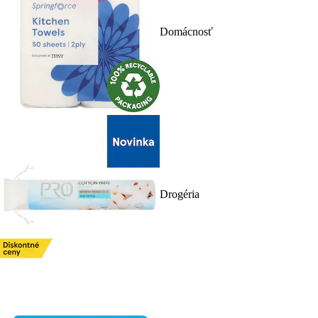
Domácnosť
Drogéria