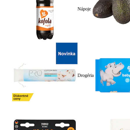
Nápoje
Drogéria