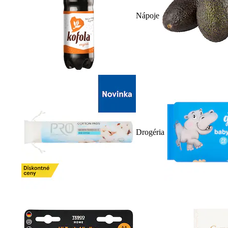
Nápoje
Drogéria