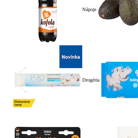
Nápoje
Drogéria