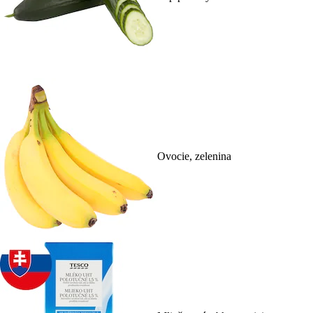
Ovocie, zelenina