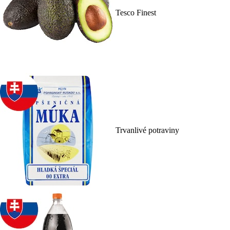
Tesco Finest
Trvanlivé potraviny