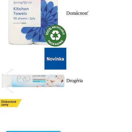
Domácnosť
Drogéria