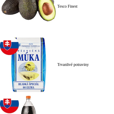
Tesco Finest
Trvanlivé potraviny