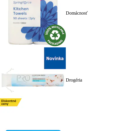
Domácnosť
Drogéria