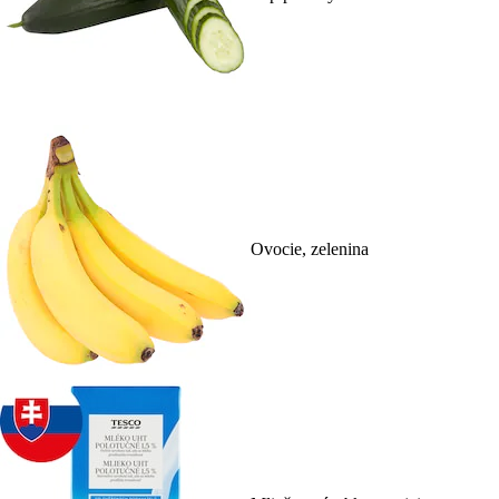
Ovocie, zelenina