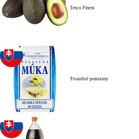
Tesco Finest
Trvanlivé potraviny