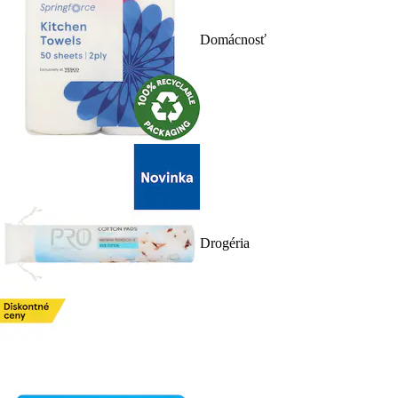
Domácnosť
Drogéria