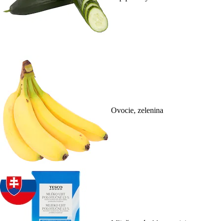
Ovocie, zelenina