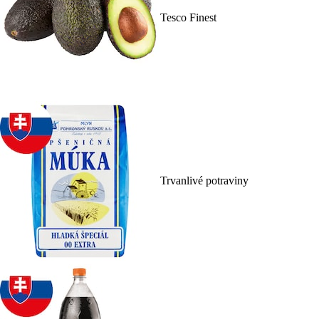
Tesco Finest
Trvanlivé potraviny