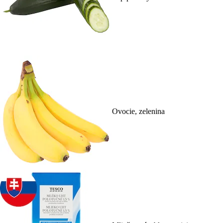
Ovocie, zelenina