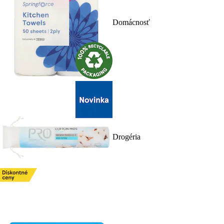
Domácnosť
Drogéria