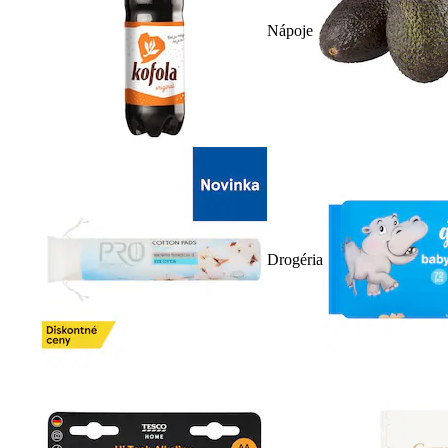
Nápoje
Drogéria