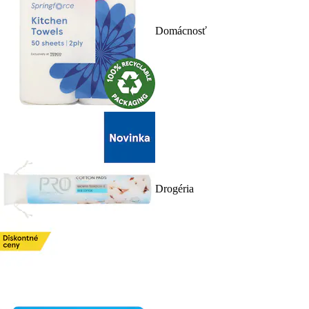
Domácnosť
Drogéria