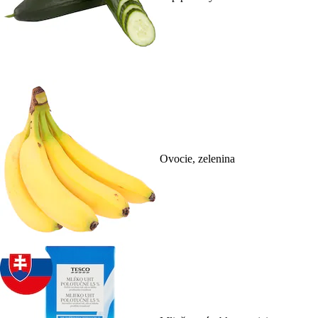
Ovocie, zelenina