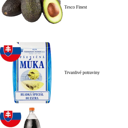
Tesco Finest
Trvanlivé potraviny