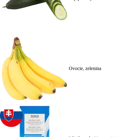
Ovocie, zelenina