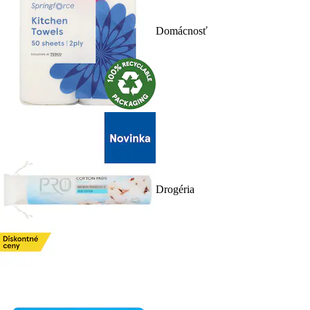
Domácnosť
Drogéria