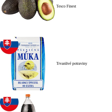
Tesco Finest
Trvanlivé potraviny