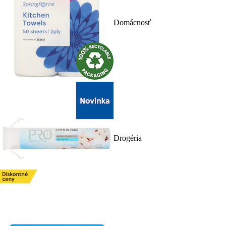
Domácnosť
Drogéria