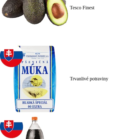
Tesco Finest
Trvanlivé potraviny