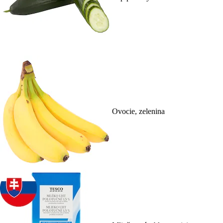
Ovocie, zelenina