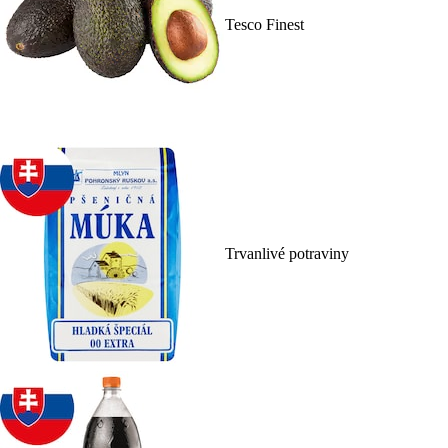
Tesco Finest
Trvanlivé potraviny