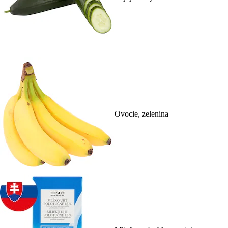
Ovocie, zelenina