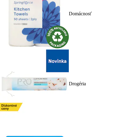
Domácnosť
Drogéria