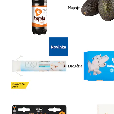
Nápoje
Drogéria